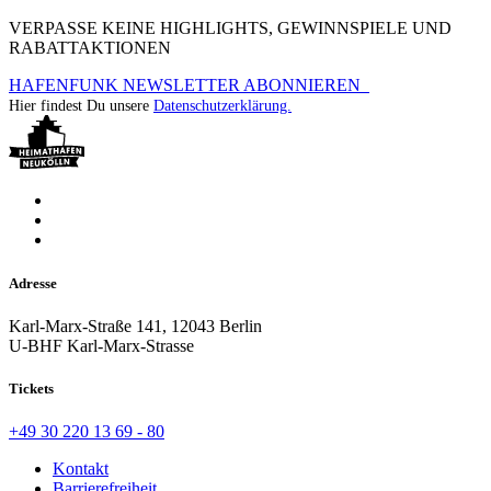
VERPASSE KEINE HIGHLIGHTS, GEWINNSPIELE UND
RABATTAKTIONEN
HAFENFUNK NEWSLETTER ABONNIEREN
Hier findest Du unsere
Datenschutzerklärung.
Adresse
Karl-Marx-Straße 141, 12043 Berlin
U-BHF Karl-Marx-Strasse
Tickets
+49 30 220 13 69 - 80
Kontakt
Barrierefreiheit