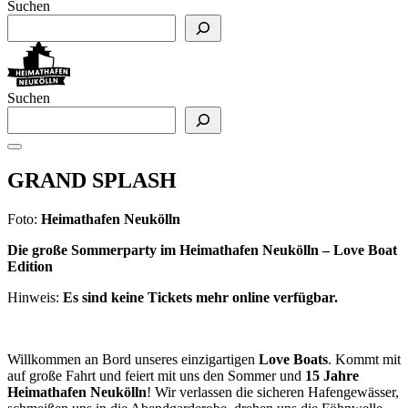
Suchen
Suchen
GRAND SPLASH
Foto:
Heimathafen Neukölln
Die große Sommerparty im Heimathafen Neukölln – Love Boat
Edition
Hinweis:
Es sind keine Tickets mehr online verfügbar.
Willkommen an Bord unseres einzigartigen
Love Boats
. Kommt mit
auf große Fahrt und feiert mit uns den Sommer und
15 Jahre
Heimathafen Neukölln
! Wir verlassen die sicheren Hafengewässer,