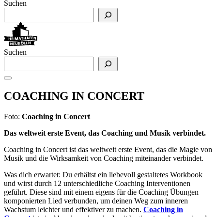
Suchen
Suchen
COACHING IN CONCERT
Foto:
Coaching in Concert
Das weltweit erste Event, das Coaching und Musik verbindet.
Coaching in Concert ist das weltweit erste Event, das die Magie von
Musik und die Wirksamkeit von Coaching miteinander verbindet.
Was dich erwartet: Du erhältst ein liebevoll gestaltetes Workbook
und wirst durch 12 unterschiedliche Coaching Interventionen
geführt. Diese sind mit einem eigens für die Coaching Übungen
komponierten Lied verbunden, um deinen Weg zum inneren
Wachstum leichter und effektiver zu machen.
Coaching in