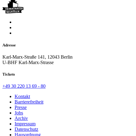
Adresse
Karl-Marx-Straße 141, 12043 Berlin
U-BHF Karl-Marx-Strasse
Tickets
+49 30 220 13 69 - 80
Kontakt
Barrierefreiheit
Presse
Jobs
Archiv
Impressum
Datenschutz
Hausordnung