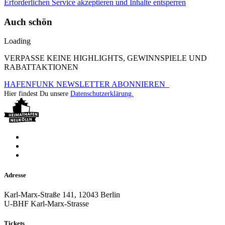
Erforderlichen Service akzeptieren und Inhalte entsperren
Auch schön
Loading
VERPASSE KEINE HIGHLIGHTS, GEWINNSPIELE UND
RABATTAKTIONEN
HAFENFUNK NEWSLETTER ABONNIEREN
Hier findest Du unsere
Datenschutzerklärung.
Adresse
Karl-Marx-Straße 141, 12043 Berlin
U-BHF Karl-Marx-Strasse
Tickets