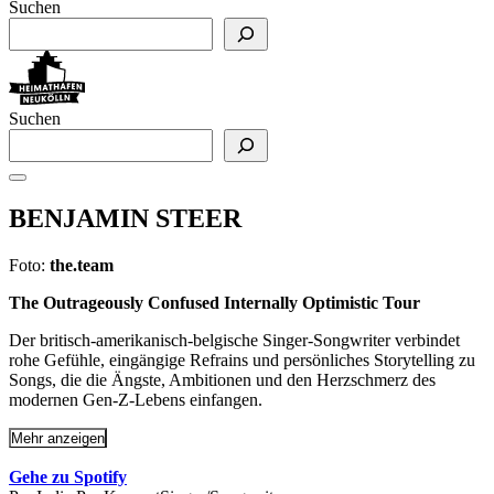
Suchen
Suchen
BENJAMIN STEER
Foto:
the.team
The Outrageously Confused Internally Optimistic Tour
Der britisch-amerikanisch-belgische Singer-Songwriter verbindet
rohe Gefühle, eingängige Refrains und persönliches Storytelling zu
Songs, die die Ängste, Ambitionen und den Herzschmerz des
modernen Gen-Z-Lebens einfangen.
Mehr anzeigen
Gehe zu Spotify