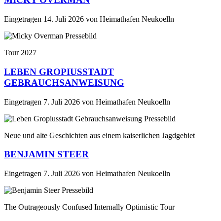
Eingetragen
14. Juli 2026
von
Heimathafen Neukoelln
Tour 2027
LEBEN GROPIUSSTADT
GEBRAUCHSANWEISUNG
Eingetragen
7. Juli 2026
von
Heimathafen Neukoelln
Neue und alte Geschichten aus einem kaiserlichen Jagdgebiet
BENJAMIN STEER
Eingetragen
7. Juli 2026
von
Heimathafen Neukoelln
The Outrageously Confused Internally Optimistic Tour