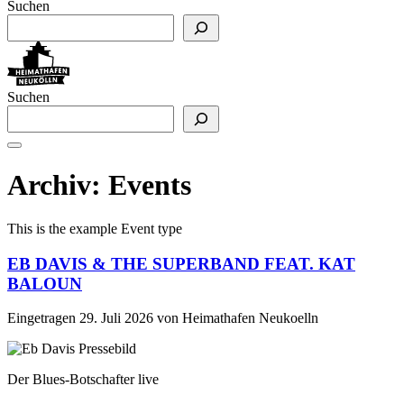
Suchen
Suchen
Archiv:
Events
This is the example Event type
EB DAVIS & THE SUPERBAND FEAT. KAT
BALOUN
Eingetragen
29. Juli 2026
von
Heimathafen Neukoelln
Der Blues-Botschafter live