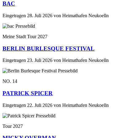
BAC
Eingetragen
28. Juli 2026
von
Heimathafen Neukoelln
Meine Stadt Tour 2027
BERLIN BURLESQUE FESTIVAL
Eingetragen
23. Juli 2026
von
Heimathafen Neukoelln
NO. 14
PATRICK SPICER
Eingetragen
22. Juli 2026
von
Heimathafen Neukoelln
Tour 2027
MICKY OVERMAN