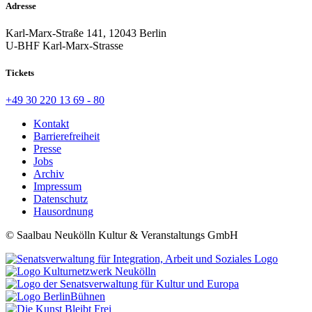
Adresse
Karl-Marx-Straße 141, 12043 Berlin
U-BHF Karl-Marx-Strasse
Tickets
+49 30 220 13 69 - 80
Kontakt
Barrierefreiheit
Presse
Jobs
Archiv
Impressum
Datenschutz
Hausordnung
© Saalbau Neukölln Kultur & Veranstaltungs GmbH