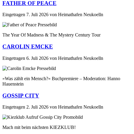
FATHER OF PEACE
Eingetragen
7. Juli 2026
von
Heimathafen Neukoelln
The Year Of Madness & The Mystery Century Tour
CAROLIN EMCKE
Eingetragen
6. Juli 2026
von
Heimathafen Neukoelln
»Was zählt ein Mensch?« Buchpremiere – Moderation: Hanno
Hauenstein
GOSSIP CITY
Eingetragen
2. Juli 2026
von
Heimathafen Neukoelln
Mach mit beim nächsten KIEZKLUB!