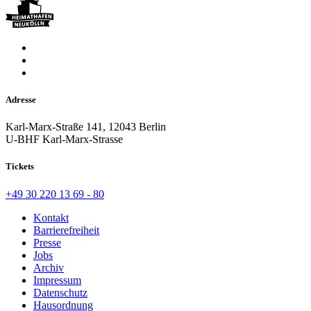
Adresse
Karl-Marx-Straße 141, 12043 Berlin
U-BHF Karl-Marx-Strasse
Tickets
+49 30 220 13 69 - 80
Kontakt
Barrierefreiheit
Presse
Jobs
Archiv
Impressum
Datenschutz
Hausordnung