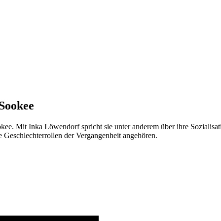
 Sookee
kee. Mit Inka Löwendorf spricht sie unter anderem über ihre Sozialisati
e Geschlechterrollen der Vergangenheit angehören.