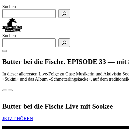
Suchen
Suchen
Butter bei die Fische. EPISODE 33 — mit
In dieser allerersten Live-Folge zu Gast: Musikerin und Aktivistin Soo
»Sukini« und das Album »Schmetterlingskacke«, auf dem traditionell
Butter bei die Fische Live mit Sookee
JETZT HÖREN