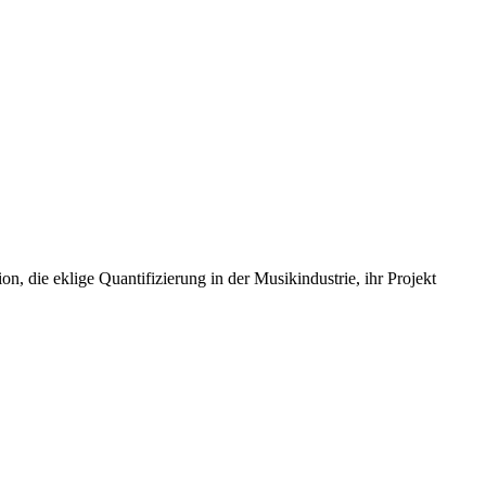
on, die eklige Quantifizierung in der Musikindustrie, ihr Projekt