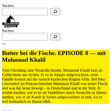
Suchen
Suchen
Butter bei die Fische. EPISODE 8 — mit
Mohamad Khalil
Vom Flüchtling zum Neukölln-Insider. Mohamad Khalil kam als
Geflüchteter aus Syrien. Er ist in Aleppo aufgewachsen, seine
Familie kommt aus der syrisch-kurdischen Region Afrin. Bei Inka
Löwendorf im Podcast berichtet Mohamad Khalil von seiner Flucht
und was ihn heute bewegt – in Deutschland und in der Welt. Er
erzählt darüber, wie es ist als Stadtführer durch Neukölln zu führen,
darüber, wie er als Kurde in Syrien aufgewachsen ist und, wo er
sich kulinarisch zu Hause fühlt.