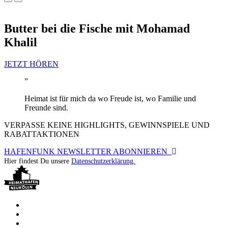
Butter bei die Fische mit Mohamad
Khalil
JETZT HÖREN
”
Heimat ist für mich da wo Freude ist, wo Familie und
Freunde sind.
VERPASSE KEINE HIGHLIGHTS, GEWINNSPIELE UND
RABATTAKTIONEN
HAFENFUNK NEWSLETTER ABONNIEREN
Hier findest Du unsere
Datenschutzerklärung.