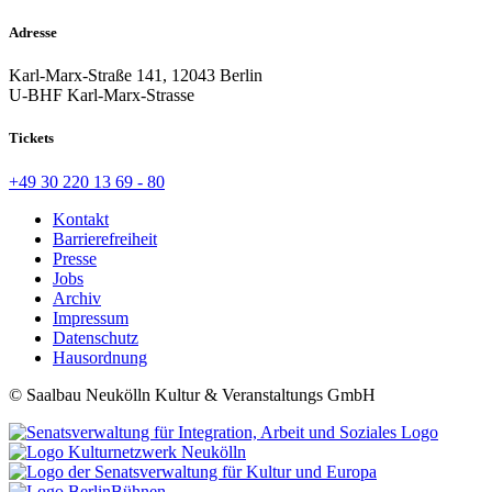
Adresse
Karl-Marx-Straße 141, 12043 Berlin
U-BHF Karl-Marx-Strasse
Tickets
+49 30 220 13 69 - 80
Kontakt
Barrierefreiheit
Presse
Jobs
Archiv
Impressum
Datenschutz
Hausordnung
© Saalbau Neukölln Kultur & Veranstaltungs GmbH