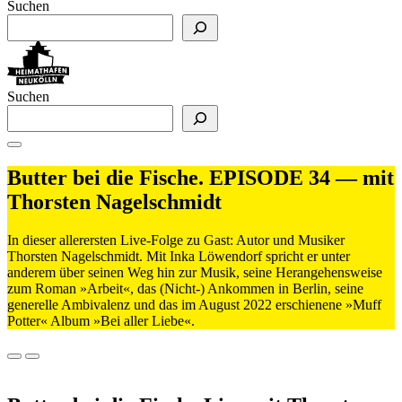
Suchen
Suchen
Butter bei die Fische. EPISODE 34 — mit
Thorsten Nagelschmidt
In dieser allerersten Live-Folge zu Gast: Autor und Musiker
Thorsten Nagelschmidt. Mit Inka Löwendorf spricht er unter
anderem über seinen Weg hin zur Musik, seine Herangehensweise
zum Roman »Arbeit«, das (Nicht-) Ankommen in Berlin, seine
generelle Ambivalenz und das im August 2022 erschienene »Muff
Potter« Album »Bei aller Liebe«.