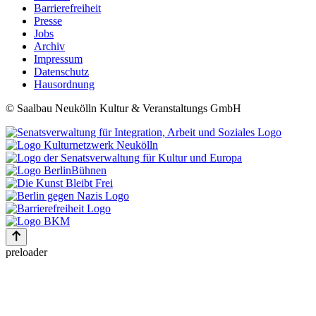
Barrierefreiheit
Presse
Jobs
Archiv
Impressum
Datenschutz
Hausordnung
© Saalbau Neukölln Kultur & Veranstaltungs GmbH
preloader