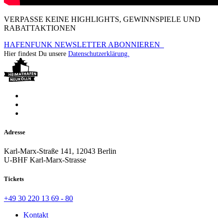
VERPASSE KEINE HIGHLIGHTS, GEWINNSPIELE UND
RABATTAKTIONEN
HAFENFUNK NEWSLETTER ABONNIEREN
Hier findest Du unsere
Datenschutzerklärung.
Adresse
Karl-Marx-Straße 141, 12043 Berlin
U-BHF Karl-Marx-Strasse
Tickets
+49 30 220 13 69 - 80
Kontakt