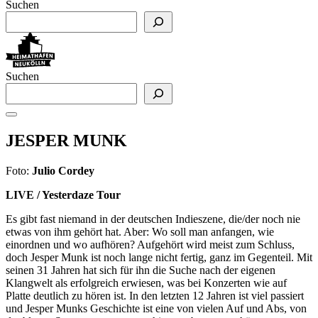
Suchen
Suchen
JESPER MUNK
Foto:
Julio Cordey
LIVE / Yesterdaze Tour
Es gibt fast niemand in der deutschen Indieszene, die/der noch nie
etwas von ihm gehört hat. Aber: Wo soll man anfangen, wie
einordnen und wo aufhören? Aufgehört wird meist zum Schluss,
doch Jesper Munk ist noch lange nicht fertig, ganz im Gegenteil. Mit
seinen 31 Jahren hat sich für ihn die Suche nach der eigenen
Klangwelt als erfolgreich erwiesen, was bei Konzerten wie auf
Platte deutlich zu hören ist. In den letzten 12 Jahren ist viel passiert
und Jesper Munks Geschichte ist eine von vielen Auf und Abs, von