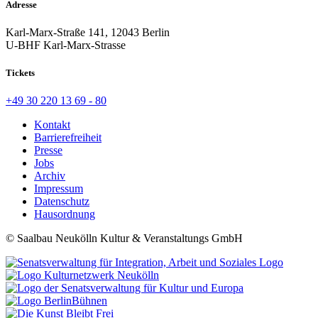
Adresse
Karl-Marx-Straße 141, 12043 Berlin
U-BHF Karl-Marx-Strasse
Tickets
+49 30 220 13 69 - 80
Kontakt
Barrierefreiheit
Presse
Jobs
Archiv
Impressum
Datenschutz
Hausordnung
© Saalbau Neukölln Kultur & Veranstaltungs GmbH