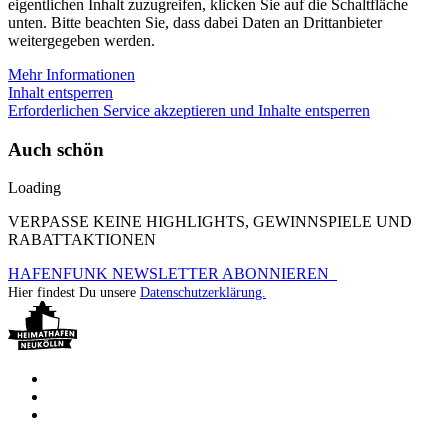
eigentlichen Inhalt zuzugreifen, klicken Sie auf die Schaltfläche
unten. Bitte beachten Sie, dass dabei Daten an Drittanbieter
weitergegeben werden.
Mehr Informationen
Inhalt entsperren
Erforderlichen Service akzeptieren und Inhalte entsperren
Auch schön
Loading
VERPASSE KEINE HIGHLIGHTS, GEWINNSPIELE UND
RABATTAKTIONEN
HAFENFUNK NEWSLETTER ABONNIEREN
Hier findest Du unsere
Datenschutzerklärung.